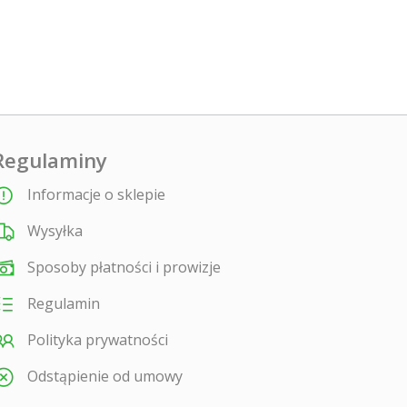
Regulaminy
Informacje o sklepie
Wysyłka
Sposoby płatności i prowizje
Regulamin
Polityka prywatności
Odstąpienie od umowy