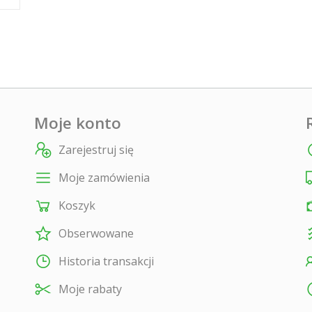
Moje konto
Zarejestruj się
Moje zamówienia
Koszyk
Obserwowane
Historia transakcji
Moje rabaty