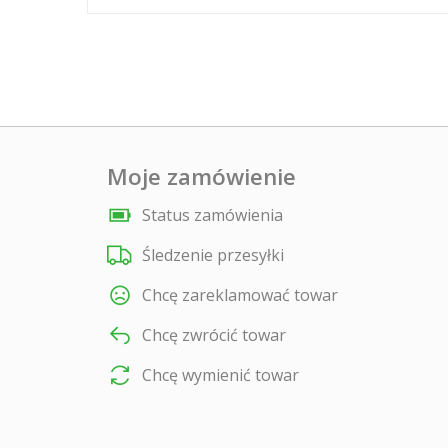
Moje zamówienie
Status zamówienia
Śledzenie przesyłki
Chcę zareklamować towar
Chcę zwrócić towar
Chcę wymienić towar