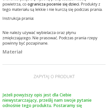
powietrza, co
ogranicza pocenie się dzieci
. Produkty z
tego materiału są lekkie i nie kurczą się podczas prania.
Instrukcja prania:
Nie należy używać wybielacza oraz płynu
zmiękczającego. Nie prasować. Podczas prania rzepy
powinny być pozapinane.
Materiał
ZAPYTAJ O PRODUKT
Jeżeli powyższy opis jest dla Ciebie
niewystarczający, prześlij nam swoje pytanie
odnośnie tego produktu. Postaramy się