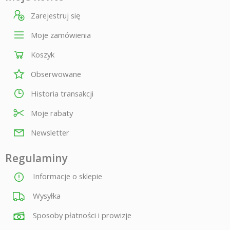
Zarejestruj się
Moje zamówienia
Koszyk
Obserwowane
Historia transakcji
Moje rabaty
Newsletter
Regulaminy
Informacje o sklepie
Wysyłka
Sposoby płatności i prowizje