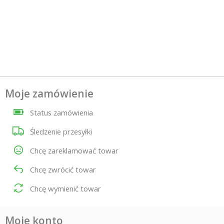
Moje zamówienie
Status zamówienia
Śledzenie przesyłki
Chcę zareklamować towar
Chcę zwrócić towar
Chcę wymienić towar
Moje konto