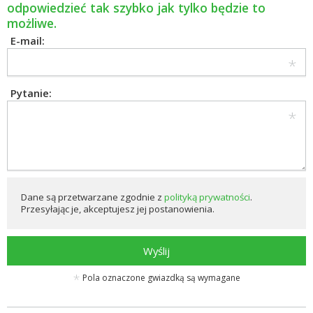
odpowiedzieć tak szybko jak tylko będzie to
możliwe.
E-mail:
Pytanie:
Dane są przetwarzane zgodnie z
polityką prywatności
.
Przesyłając je, akceptujesz jej postanowienia.
Wyślij
Pola oznaczone gwiazdką są wymagane