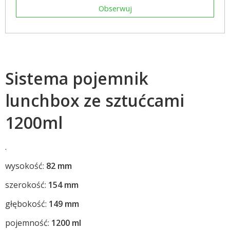
Obserwuj
Sistema pojemnik
lunchbox ze sztućcami
1200ml
.
wysokość:
82 mm
szerokość:
154 mm
głębokość:
149 mm
pojemność:
1200 ml