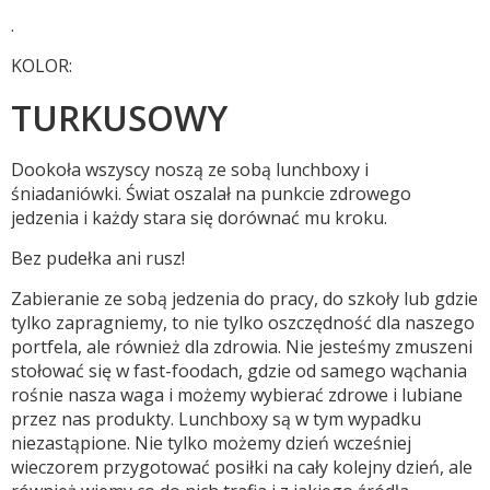
.
KOLOR:
TURKUSOWY
Dookoła wszyscy noszą ze sobą lunchboxy i
śniadaniówki. Świat oszalał na punkcie zdrowego
jedzenia i każdy stara się dorównać mu kroku.
Bez pudełka ani rusz!
Zabieranie ze sobą jedzenia do pracy, do szkoły lub gdzie
tylko zapragniemy, to nie tylko oszczędność dla naszego
portfela, ale również dla zdrowia. Nie jesteśmy zmuszeni
stołować się w fast-foodach, gdzie od samego wąchania
rośnie nasza waga i możemy wybierać zdrowe i lubiane
przez nas produkty. Lunchboxy są w tym wypadku
niezastąpione. Nie tylko możemy dzień wcześniej
wieczorem przygotować posiłki na cały kolejny dzień, ale