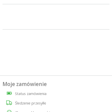
Moje zamówienie
Status zamówienia
Śledzenie przesyłki