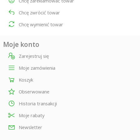
Chcę zareklamować towar
Chcę zwrócić towar
Chcę wymienić towar
Moje konto
Zarejestruj się
Moje zamówienia
Koszyk
Obserwowane
Historia transakcji
Moje rabaty
Newsletter