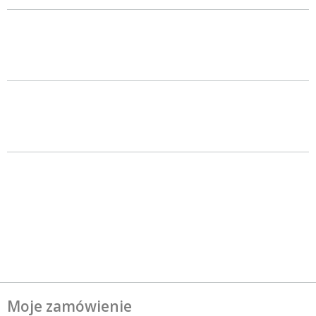
Moje zamówienie