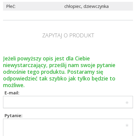
Płeć
:
chłopiec
,
dziewczynka
ZAPYTAJ O PRODUKT
Jeżeli powyższy opis jest dla Ciebie
niewystarczający, prześlij nam swoje pytanie
odnośnie tego produktu. Postaramy się
odpowiedzieć tak szybko jak tylko będzie to
możliwe.
E-mail:
Pytanie: