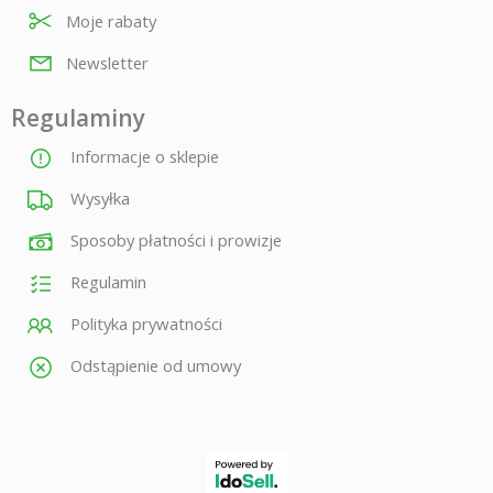
Moje rabaty
Newsletter
Regulaminy
Informacje o sklepie
Wysyłka
Sposoby płatności i prowizje
Regulamin
Polityka prywatności
Odstąpienie od umowy