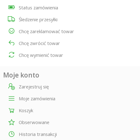
Status zamówienia
Śledzenie przesyłki
Chcę zareklamować towar
Chcę zwrócić towar
Chcę wymienić towar
Moje konto
Zarejestruj się
Moje zamówienia
Koszyk
Obserwowane
Historia transakcji