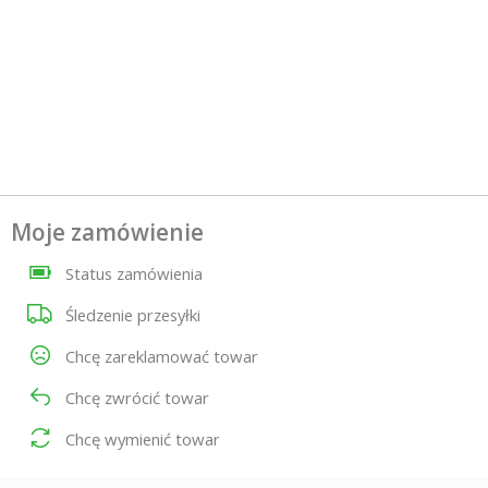
Moje zamówienie
Status zamówienia
Śledzenie przesyłki
Chcę zareklamować towar
Chcę zwrócić towar
Chcę wymienić towar