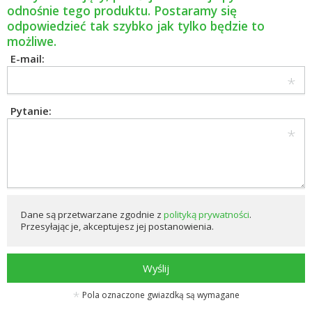
odnośnie tego produktu. Postaramy się
odpowiedzieć tak szybko jak tylko będzie to
możliwe.
E-mail:
Pytanie:
Dane są przetwarzane zgodnie z
polityką prywatności
.
Przesyłając je, akceptujesz jej postanowienia.
Wyślij
Pola oznaczone gwiazdką są wymagane