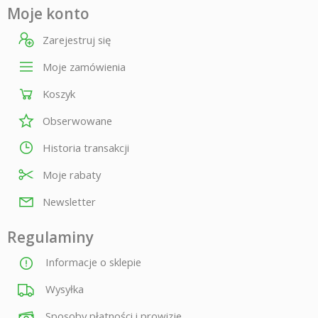
Moje konto
Zarejestruj się
Moje zamówienia
Koszyk
Obserwowane
Historia transakcji
Moje rabaty
Newsletter
Regulaminy
Informacje o sklepie
Wysyłka
Sposoby płatności i prowizje