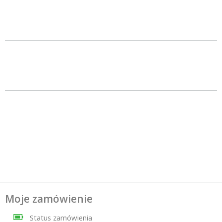
Moje zamówienie
Status zamówienia