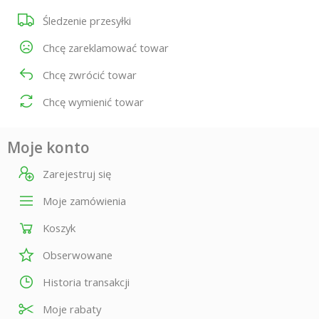
Śledzenie przesyłki
Chcę zareklamować towar
Chcę zwrócić towar
Chcę wymienić towar
Moje konto
Zarejestruj się
Moje zamówienia
Koszyk
Obserwowane
Historia transakcji
Moje rabaty