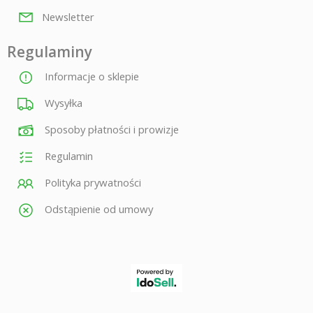
Newsletter
Regulaminy
Informacje o sklepie
Wysyłka
Sposoby płatności i prowizje
Regulamin
Polityka prywatności
Odstąpienie od umowy