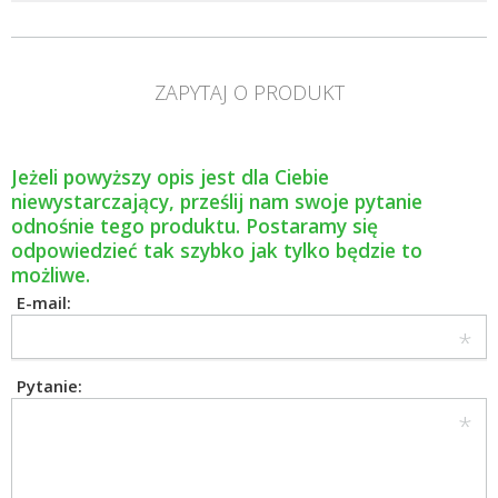
ZAPYTAJ O PRODUKT
Jeżeli powyższy opis jest dla Ciebie
niewystarczający, prześlij nam swoje pytanie
odnośnie tego produktu. Postaramy się
odpowiedzieć tak szybko jak tylko będzie to
możliwe.
E-mail:
Pytanie: