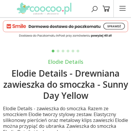
Elodie Details
Elodie Details - Drewniana
zawieszka do smoczka - Sunny
Day Yellow
Elodie Details - zawieszka do smoczka. Razem ze
smoczkiem Elodie tworzy stylowy zestaw. Elastyczny
silikonowy pierścień oraz metalowy klips zawieszki Elodie
można przypiąć do ubranka. Zawieszka do smoczka