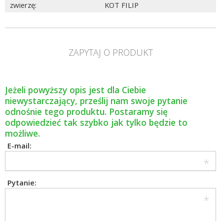
zwierzę
:
KOT FILIP
ZAPYTAJ O PRODUKT
Jeżeli powyższy opis jest dla Ciebie
niewystarczający, prześlij nam swoje pytanie
odnośnie tego produktu. Postaramy się
odpowiedzieć tak szybko jak tylko będzie to
możliwe.
E-mail:
Pytanie: