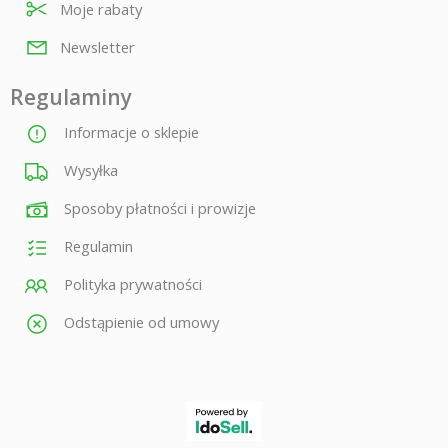
Moje rabaty
Newsletter
Regulaminy
Informacje o sklepie
Wysyłka
Sposoby płatności i prowizje
Regulamin
Polityka prywatności
Odstąpienie od umowy