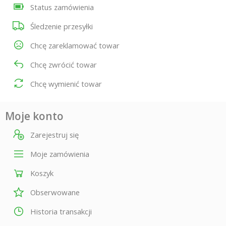
Status zamówienia
Śledzenie przesyłki
Chcę zareklamować towar
Chcę zwrócić towar
Chcę wymienić towar
Moje konto
Zarejestruj się
Moje zamówienia
Koszyk
Obserwowane
Historia transakcji