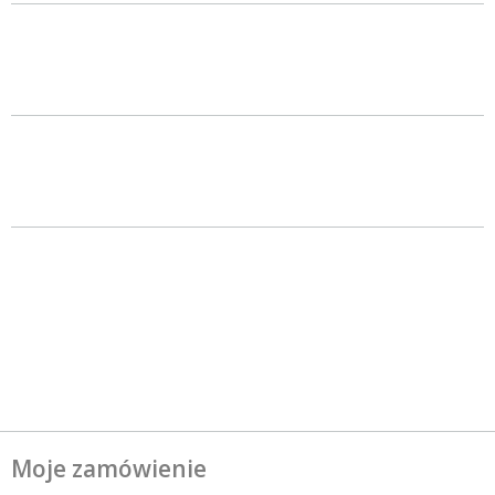
Moje zamówienie