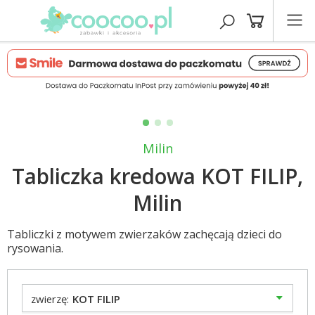
Milin
Tabliczka kredowa KOT FILIP,
Milin
Tabliczki z motywem zwierzaków zachęcają dzieci do
rysowania.
zwierzę:
KOT FILIP