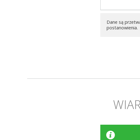
Dane są przetw
postanowienia.
WIAR