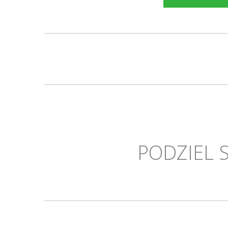
PODZIEL 