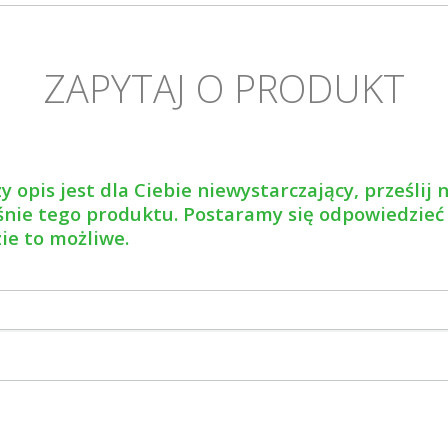
ZAPYTAJ O PRODUKT
y opis jest dla Ciebie niewystarczający, prześlij
nie tego produktu. Postaramy się odpowiedzieć
zie to możliwe.