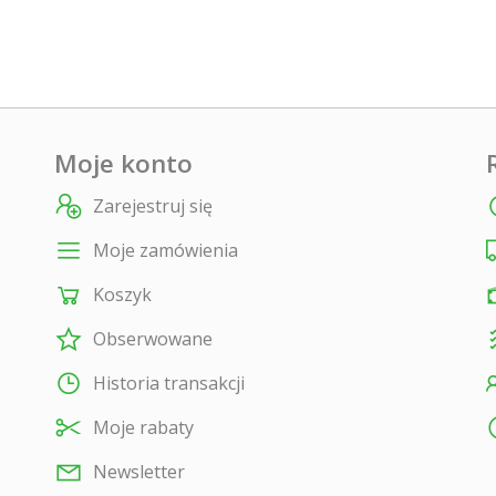
Moje konto
Zarejestruj się
Moje zamówienia
Koszyk
Obserwowane
Historia transakcji
Moje rabaty
Newsletter