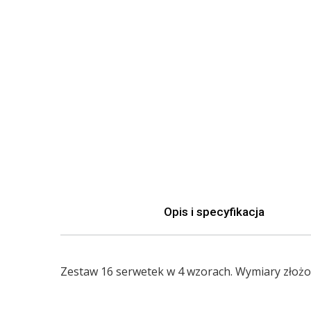
Opis i specyfikacja
Zestaw 16 serwetek w 4 wzorach. Wymiary złożone