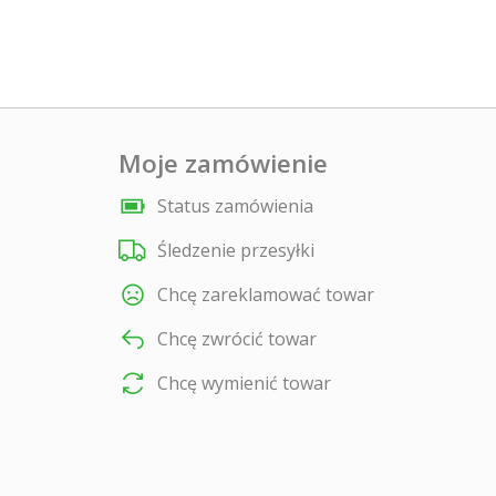
Moje zamówienie
Status zamówienia
Śledzenie przesyłki
Chcę zareklamować towar
Chcę zwrócić towar
Chcę wymienić towar