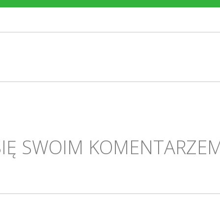
SIĘ SWOIM KOMENTARZEM