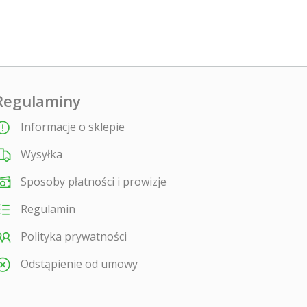
Regulaminy
Informacje o sklepie
Wysyłka
Sposoby płatności i prowizje
Regulamin
Polityka prywatności
Odstąpienie od umowy