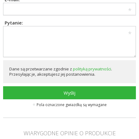
Pytanie:
Dane są przetwarzane zgodnie z
polityką prywatności
.
Przesyłając je, akceptujesz jej postanowienia.
Wyślij
Pola oznaczone gwiazdką są wymagane
WIARYGODNE OPINIE O PRODUKCIE