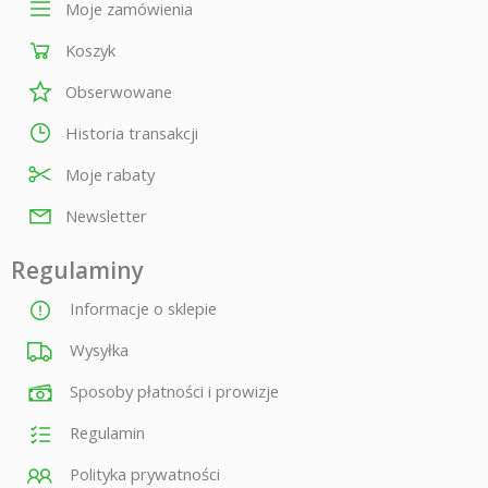
Moje zamówienia
Koszyk
Obserwowane
Historia transakcji
Moje rabaty
Newsletter
Regulaminy
Informacje o sklepie
Wysyłka
Sposoby płatności i prowizje
Regulamin
Polityka prywatności