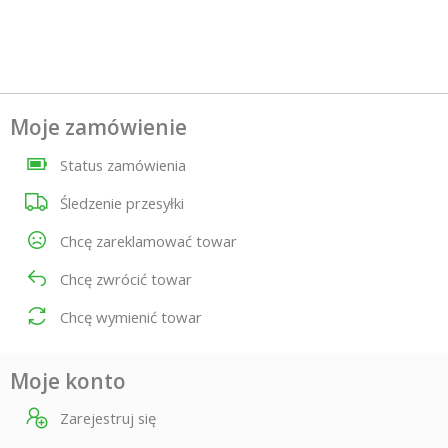
Moje zamówienie
Status zamówienia
Śledzenie przesyłki
Chcę zareklamować towar
Chcę zwrócić towar
Chcę wymienić towar
Moje konto
Zarejestruj się