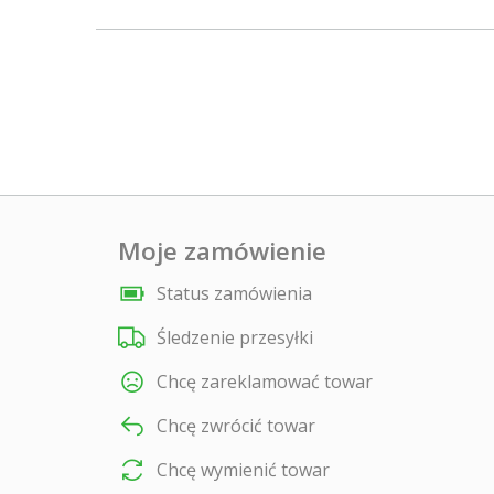
Moje zamówienie
Status zamówienia
Śledzenie przesyłki
Chcę zareklamować towar
Chcę zwrócić towar
Chcę wymienić towar