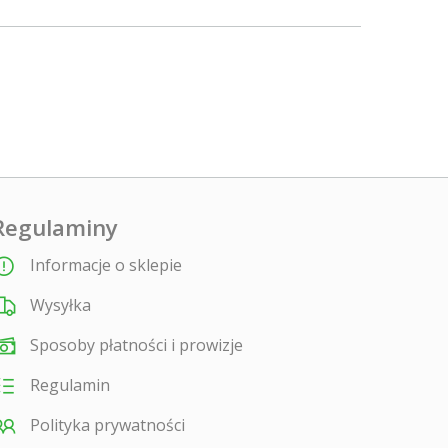
Regulaminy
Informacje o sklepie
Wysyłka
Sposoby płatności i prowizje
Regulamin
Polityka prywatności