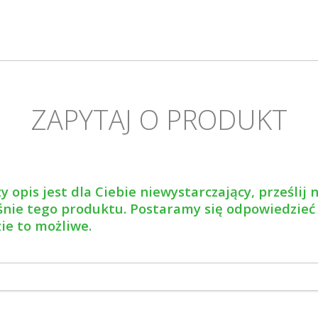
ZAPYTAJ O PRODUKT
y opis jest dla Ciebie niewystarczający, prześlij
nie tego produktu. Postaramy się odpowiedzieć
zie to możliwe.