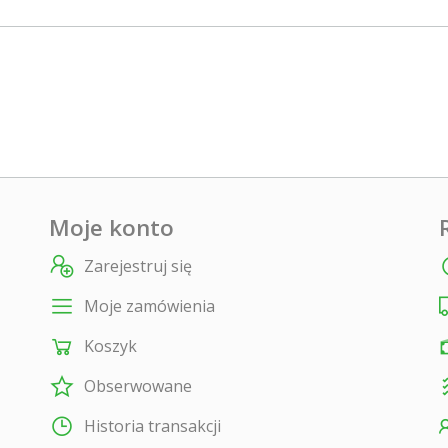
Moje konto
Zarejestruj się
Moje zamówienia
Koszyk
Obserwowane
Historia transakcji