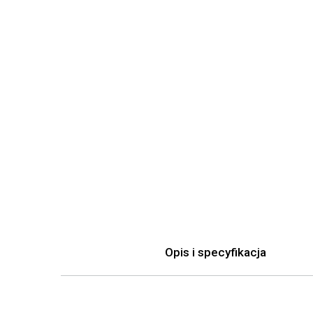
Opis i specyfikacja