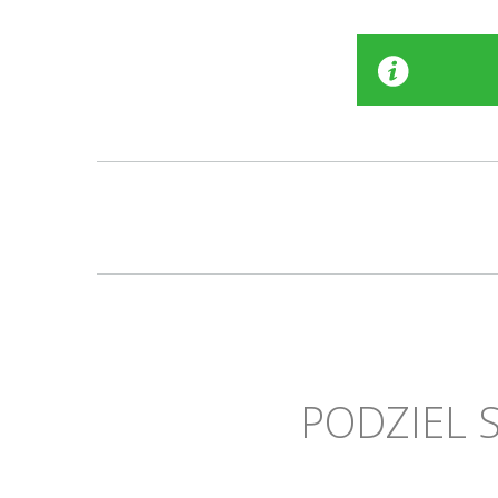
PODZIEL 