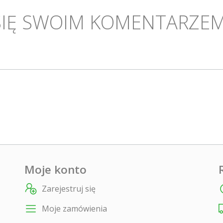
SIĘ SWOIM KOMENTARZEM
Moje konto
Zarejestruj się
Moje zamówienia