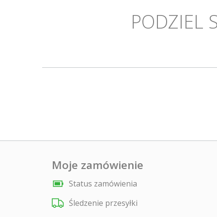
PODZIEL 
Moje zamówienie
Status zamówienia
Śledzenie przesyłki