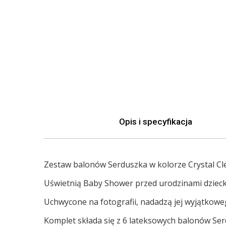
Opis i specyfikacja
Zestaw balonów
Serduszka w kolorze Crystal Cl
Uświetnią Baby Shower przed urodzinami dziec
Uchwycone na fotografii, nadadzą jej wyjątkowe
Komplet składa się z 6 lateksowych balonów
Ser