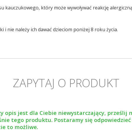
u kauczukowego, który może wywoływać reakcję alergiczną
 i nie należy ich dawać dzieciom poniżej 8 roku życia.
ZAPYTAJ O PRODUKT
y opis jest dla Ciebie niewystarczający, prześlij
nie tego produktu. Postaramy się odpowiedzieć
zie to możliwe.