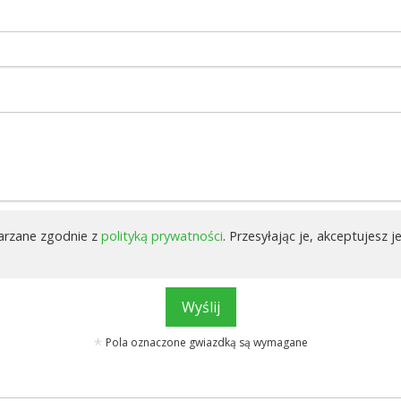
arzane zgodnie z
polityką prywatności
. Przesyłając je, akceptujesz je
Wyślij
Pola oznaczone gwiazdką są wymagane