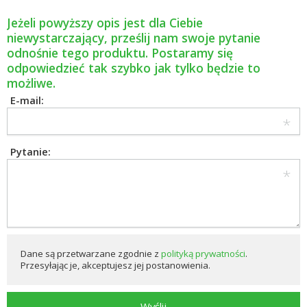
Jeżeli powyższy opis jest dla Ciebie
niewystarczający, prześlij nam swoje pytanie
odnośnie tego produktu. Postaramy się
odpowiedzieć tak szybko jak tylko będzie to
możliwe.
E-mail:
Pytanie:
Dane są przetwarzane zgodnie z
polityką prywatności
.
Przesyłając je, akceptujesz jej postanowienia.
Wyślij