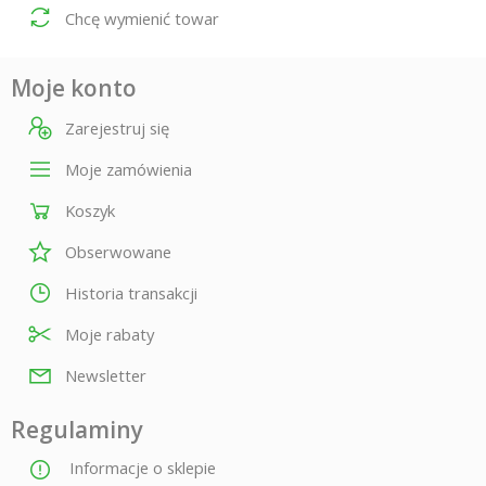
Chcę wymienić towar
Moje konto
Zarejestruj się
Moje zamówienia
Koszyk
Obserwowane
Historia transakcji
Moje rabaty
Newsletter
Regulaminy
Informacje o sklepie