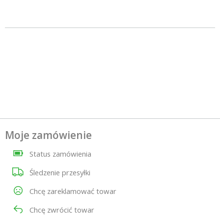
Moje zamówienie
Status zamówienia
Śledzenie przesyłki
Chcę zareklamować towar
Chcę zwrócić towar