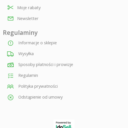
Moje rabaty
Newsletter
Regulaminy
Informacje o sklepie
Wysyłka
Sposoby płatności i prowizje
Regulamin
Polityka prywatności
Odstąpienie od umowy