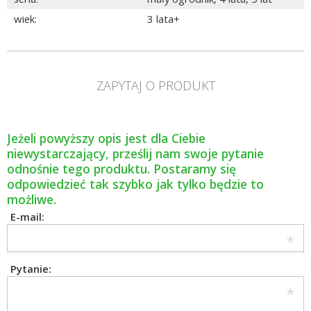
wiek
:
3 lata+
ZAPYTAJ O PRODUKT
Jeżeli powyższy opis jest dla Ciebie
niewystarczający, prześlij nam swoje pytanie
odnośnie tego produktu. Postaramy się
odpowiedzieć tak szybko jak tylko będzie to
możliwe.
E-mail:
Pytanie: