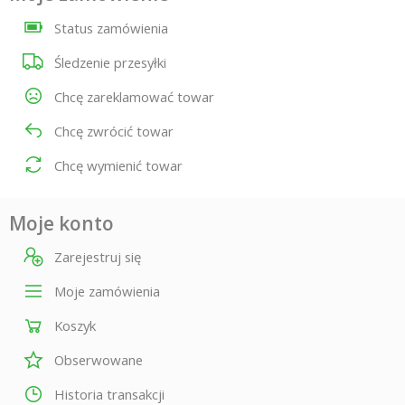
Status zamówienia
Śledzenie przesyłki
Chcę zareklamować towar
Chcę zwrócić towar
Chcę wymienić towar
Moje konto
Zarejestruj się
Moje zamówienia
Koszyk
Obserwowane
Historia transakcji