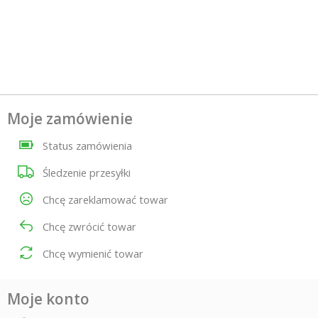
Moje zamówienie
Status zamówienia
Śledzenie przesyłki
Chcę zareklamować towar
Chcę zwrócić towar
Chcę wymienić towar
Moje konto