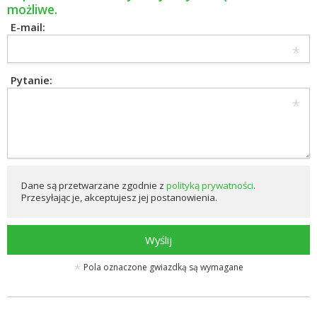
możliwe.
E-mail:
Pytanie:
Dane są przetwarzane zgodnie z
polityką prywatności
.
Przesyłając je, akceptujesz jej postanowienia.
Wyślij
Pola oznaczone gwiazdką są wymagane