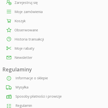
Zarejestruj się
Moje zamówienia
Koszyk
Obserwowane
Historia transakcji
Moje rabaty
Newsletter
Regulaminy
Informacje o sklepie
Wysyłka
Sposoby płatności i prowizje
Regulamin