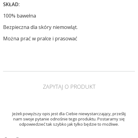
SKŁAD:
100% bawełna
Bezpieczna dla skóry niemowląt.
Można prać w pralce i prasować
ZAPYTAJ O PRODUKT
Jeżeli powyższy opis jest dla Ciebie niewystarczający, prześlij
nam swoje pytanie odnośnie tego produktu. Postaramy się
odpowiedzieć tak szybko jak tylko będzie to możliwe.