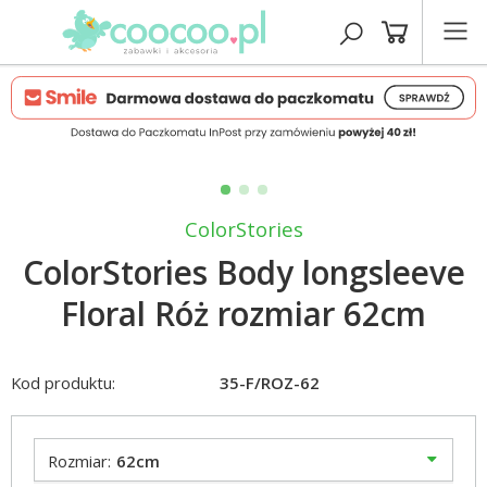
ColorStories
ColorStories Body longsleeve
Floral Róż rozmiar 62cm
Kod produktu:
35-F/ROZ-62
Rozmiar:
62cm