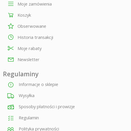
Moje zamówienia
Koszyk
Obserwowane
Historia transakcji
Moje rabaty
Newsletter
Regulaminy
Informacje o sklepie
Wysyłka
Sposoby płatności i prowizje
Regulamin
Polityka prywatności