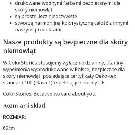
drukowane wodnymi farbami bezpiecznymi dla
skóry niemowląt
są proste, lecz nieoczywiste
stworzą harmonijną kolorystyczną całość z innymi
naszymi produktami
Nasze produkty są bezpieczne dla skóry
niemowląt
W ColorStories stosujemy wyłącznie dzianiny, tkaniny i
wypełnienia wyprodukowane w Polsce, bezpieczne dla
skóry niemowląt, posiadające certyfikaty Oeko-tex
standard 100 (klasa 1) i spełniające normy UE.
ColorStories. Because we care about you.
Rozmiar i skład
ROZMIAR:
62cm