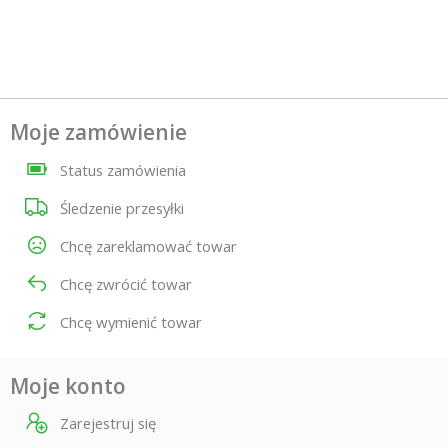
Moje zamówienie
Status zamówienia
Śledzenie przesyłki
Chcę zareklamować towar
Chcę zwrócić towar
Chcę wymienić towar
Moje konto
Zarejestruj się