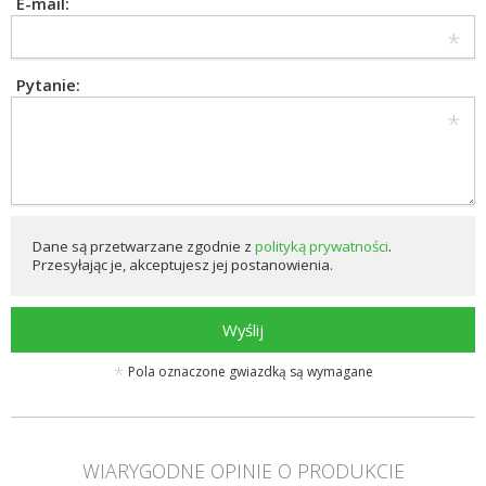
E-mail:
Pytanie:
Dane są przetwarzane zgodnie z
polityką prywatności
.
Przesyłając je, akceptujesz jej postanowienia.
Wyślij
Pola oznaczone gwiazdką są wymagane
WIARYGODNE OPINIE O PRODUKCIE