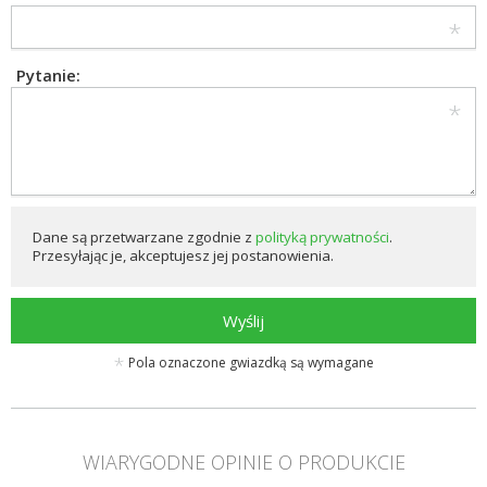
Pytanie:
Dane są przetwarzane zgodnie z
polityką prywatności
.
Przesyłając je, akceptujesz jej postanowienia.
Wyślij
Pola oznaczone gwiazdką są wymagane
WIARYGODNE OPINIE O PRODUKCIE