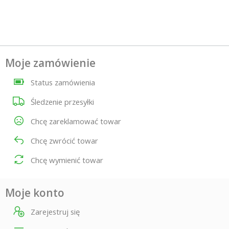
Moje zamówienie
Status zamówienia
Śledzenie przesyłki
Chcę zareklamować towar
Chcę zwrócić towar
Chcę wymienić towar
Moje konto
Zarejestruj się