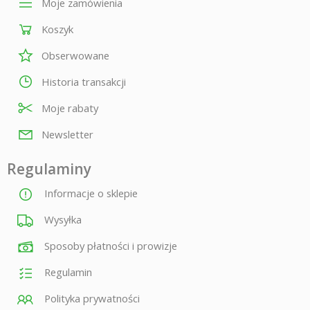
Moje zamówienia
Koszyk
Obserwowane
Historia transakcji
Moje rabaty
Newsletter
Regulaminy
Informacje o sklepie
Wysyłka
Sposoby płatności i prowizje
Regulamin
Polityka prywatności