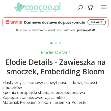
Elodie Details
Elodie Details - Zawieszka na
smoczek, Embedding Bloom
Elastyczny, silikonowy uchwyt pasuję do większości
smoczków
Spełnia europejski standard bezpieczeństwa
Zapięcie: stal niezawierająca niklu
Materiał: Pierścień: Silikon Tasiemka: Poliester