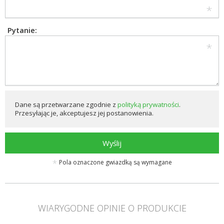
Pytanie:
Dane są przetwarzane zgodnie z
polityką prywatności
.
Przesyłając je, akceptujesz jej postanowienia.
Wyślij
Pola oznaczone gwiazdką są wymagane
WIARYGODNE OPINIE O PRODUKCIE