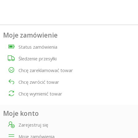
Moje zamówienie
Status zamówienia
Śledzenie przesyłki
Chcę zareklamować towar
Chcę zwrócić towar
Chcę wymienić towar
Moje konto
Zarejestruj się
Moje zamówienia