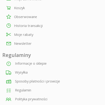
Koszyk
Obserwowane
Historia transakcji
Moje rabaty
Newsletter
Regulaminy
Informacje o sklepie
Wysyłka
Sposoby płatności i prowizje
Regulamin
Polityka prywatności