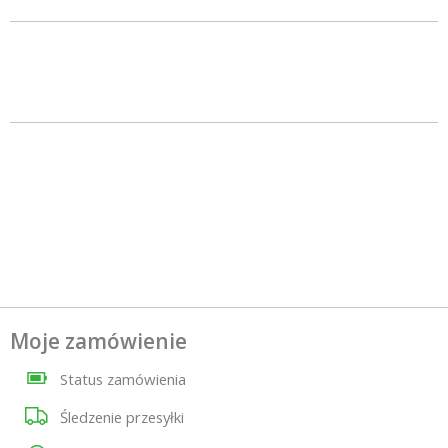
Moje zamówienie
Status zamówienia
Śledzenie przesyłki