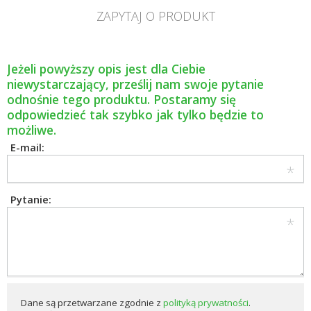
ZAPYTAJ O PRODUKT
Jeżeli powyższy opis jest dla Ciebie
niewystarczający, prześlij nam swoje pytanie
odnośnie tego produktu. Postaramy się
odpowiedzieć tak szybko jak tylko będzie to
możliwe.
E-mail:
Pytanie:
Dane są przetwarzane zgodnie z
polityką prywatności
.