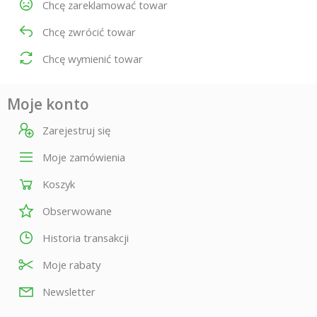
Chcę zareklamować towar
Chcę zwrócić towar
Chcę wymienić towar
Moje konto
Zarejestruj się
Moje zamówienia
Koszyk
Obserwowane
Historia transakcji
Moje rabaty
Newsletter