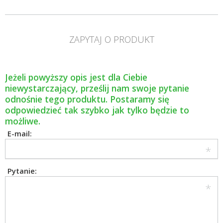
ZAPYTAJ O PRODUKT
Jeżeli powyższy opis jest dla Ciebie
niewystarczający, prześlij nam swoje pytanie
odnośnie tego produktu. Postaramy się
odpowiedzieć tak szybko jak tylko będzie to
możliwe.
E-mail:
Pytanie: