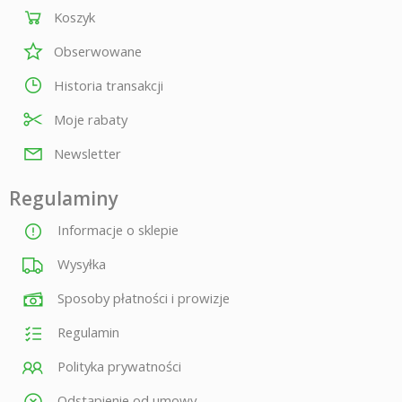
Koszyk
Obserwowane
Historia transakcji
Moje rabaty
Newsletter
Regulaminy
Informacje o sklepie
Wysyłka
Sposoby płatności i prowizje
Regulamin
Polityka prywatności
Odstąpienie od umowy