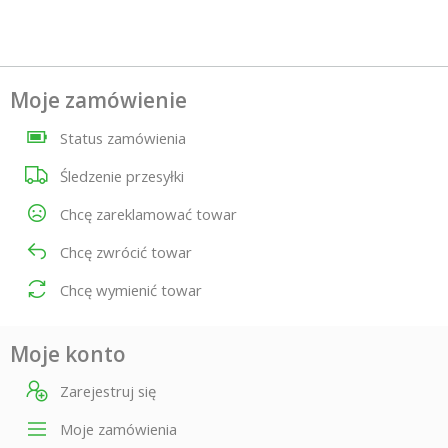
Moje zamówienie
Status zamówienia
Śledzenie przesyłki
Chcę zareklamować towar
Chcę zwrócić towar
Chcę wymienić towar
Moje konto
Zarejestruj się
Moje zamówienia