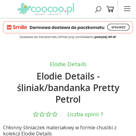
Elodie Details
Elodie Details -
śliniak/bandanka Pretty
Petrol
Liczba opinii 1
Chłonny śliniaczek materiałowy w formie chustki z
kolekcji Elodie Details