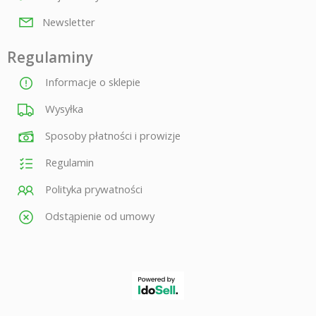
Newsletter
Regulaminy
Informacje o sklepie
Wysyłka
Sposoby płatności i prowizje
Regulamin
Polityka prywatności
Odstąpienie od umowy