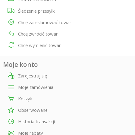
Śledzenie przesyłki
Chcę zareklamować towar
Chcę zwrócić towar
Chcę wymienić towar
Moje konto
Zarejestruj się
Moje zamówienia
Koszyk
Obserwowane
Historia transakcji
Moje rabaty