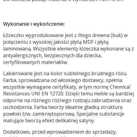
Wykonanie i wykończenie:
Łóżeczko wyprodukowane jest z litego drewna (buk) w
połączeniu z wysokiej jakości płytą MDF i płytą
laminowaną. Wszystkie elementy łóżeczka wykonane są z
antyalergicznych, bezpiecznych dla dziecka,
certyfikowanych materiałów.
Lakierowane jest na kolor subtelnego brudnego różu.
Farba, sprowadzana od włoskiego dostawcy, spełnia
wszystkie wymagane certyfikaty, w tym normę Chemical
Resistances UNI EN 12720. Dzięki temu meble są bardziej
odporne na różnego różnego rodzaju zabrudzenia oraz
uszkodzenia. Farba tworzy idealnie gładką strukturę
powłoki tzw. zamkniętoporową. Specjalne substancje
matujące tworzą efekt delikatnej satyny.
Dodatkowo, przed wprowadzeniem do sprzedaży,