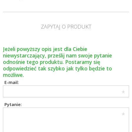
ZAPYTAJ O PRODUKT
Jeżeli powyższy opis jest dla Ciebie
niewystarczający, prześlij nam swoje pytanie
odnośnie tego produktu. Postaramy się
odpowiedzieć tak szybko jak tylko będzie to
możliwe.
E-mail:
Pytanie: