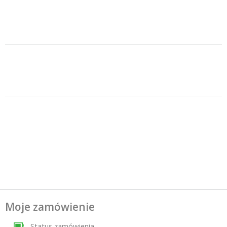
Moje zamówienie
Status zamówienia