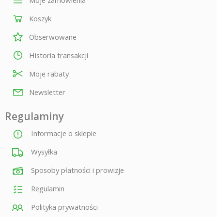
Moje zamówienia
Koszyk
Obserwowane
Historia transakcji
Moje rabaty
Newsletter
Regulaminy
Informacje o sklepie
Wysyłka
Sposoby płatności i prowizje
Regulamin
Polityka prywatności