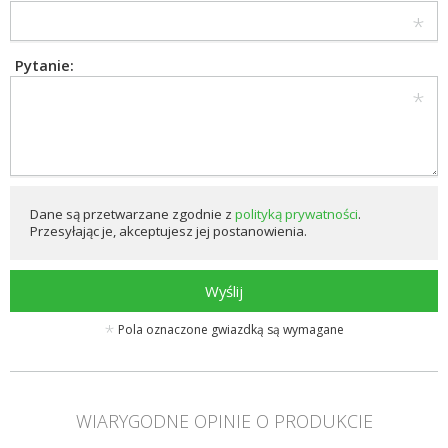
Pytanie:
Dane są przetwarzane zgodnie z
polityką prywatności
.
Przesyłając je, akceptujesz jej postanowienia.
Wyślij
Pola oznaczone gwiazdką są wymagane
WIARYGODNE OPINIE O PRODUKCIE