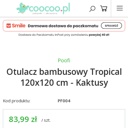
Poofi
Otulacz bambusowy Tropical
120x120 cm - Kaktusy
Kod produktu:
PF004
83,99 zł
/
szt.