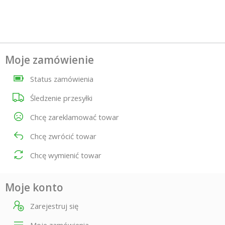
Moje zamówienie
Status zamówienia
Śledzenie przesyłki
Chcę zareklamować towar
Chcę zwrócić towar
Chcę wymienić towar
Moje konto
Zarejestruj się