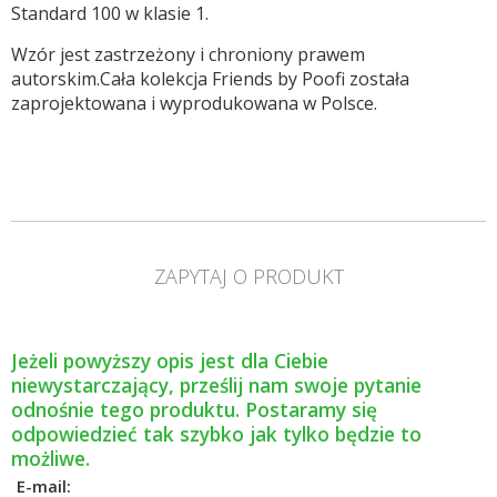
Standard 100 w klasie 1.
Wzór jest zastrzeżony i chroniony prawem
autorskim.Cała kolekcja Friends by Poofi została
zaprojektowana i wyprodukowana w Polsce.
ZAPYTAJ O PRODUKT
Jeżeli powyższy opis jest dla Ciebie
niewystarczający, prześlij nam swoje pytanie
odnośnie tego produktu. Postaramy się
odpowiedzieć tak szybko jak tylko będzie to
możliwe.
E-mail: