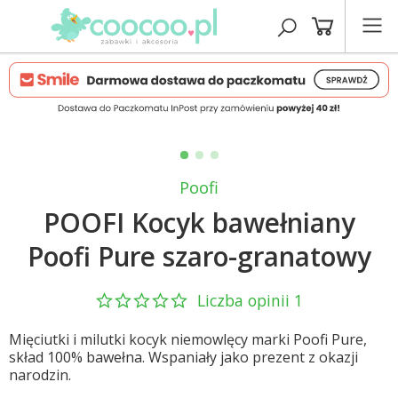
Poofi
POOFI Kocyk bawełniany
Poofi Pure szaro-granatowy
Liczba opinii 1
Mięciutki i milutki kocyk niemowlęcy marki Poofi Pure,
skład 100% bawełna. Wspaniały jako prezent z okazji
narodzin.