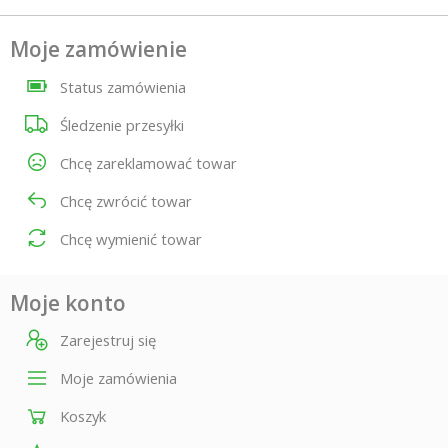
Moje zamówienie
Status zamówienia
Śledzenie przesyłki
Chcę zareklamować towar
Chcę zwrócić towar
Chcę wymienić towar
Moje konto
Zarejestruj się
Moje zamówienia
Koszyk