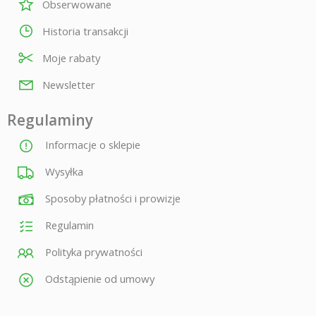
Obserwowane
Historia transakcji
Moje rabaty
Newsletter
Regulaminy
Informacje o sklepie
Wysyłka
Sposoby płatności i prowizje
Regulamin
Polityka prywatności
Odstąpienie od umowy