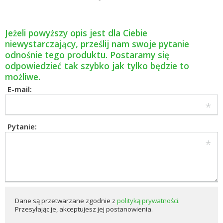
Jeżeli powyższy opis jest dla Ciebie
niewystarczający, prześlij nam swoje pytanie
odnośnie tego produktu. Postaramy się
odpowiedzieć tak szybko jak tylko będzie to
możliwe.
E-mail:
Pytanie:
Dane są przetwarzane zgodnie z
polityką prywatności
.
Przesyłając je, akceptujesz jej postanowienia.