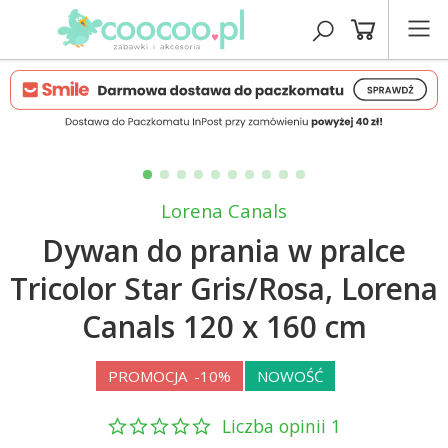
Lorena Canals
Dywan do prania w pralce
Tricolor Star Gris/Rosa, Lorena
Canals 120 x 160 cm
PROMOCJA
-10%
NOWOŚĆ
Liczba opinii 1