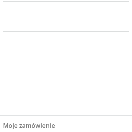
Moje zamówienie