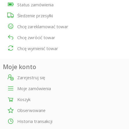
Status zamówienia
Śledzenie przesyłki
Chcę zareklamować towar
Chcę zwrócić towar
Chcę wymienić towar
Moje konto
Zarejestruj się
Moje zamówienia
Koszyk
Obserwowane
Historia transakcji