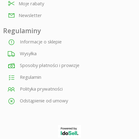
Moje rabaty
Newsletter
Regulaminy
Informacje o sklepie
Wysyłka
Sposoby płatności i prowizje
Regulamin
Polityka prywatności
Odstąpienie od umowy