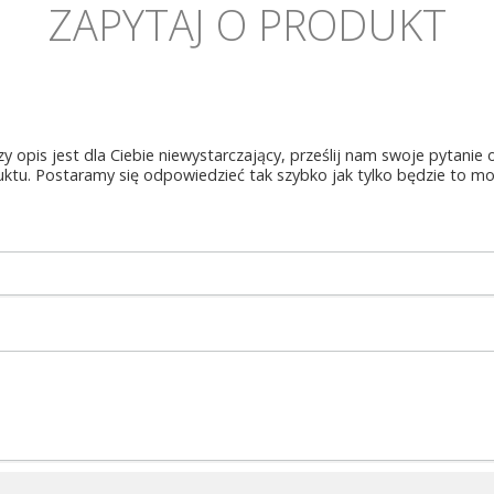
ZAPYTAJ O PRODUKT
zy opis jest dla Ciebie niewystarczający, prześlij nam swoje pytanie
ktu. Postaramy się odpowiedzieć tak szybko jak tylko będzie to mo