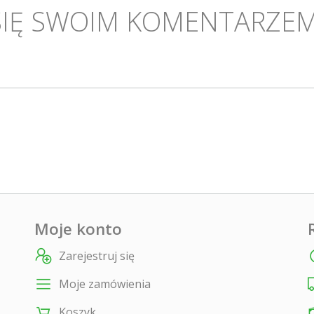
SIĘ SWOIM KOMENTARZEM
Moje konto
Zarejestruj się
Moje zamówienia
Koszyk