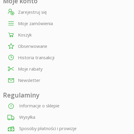
Moje konto
Zarejestruj się
Moje zamówienia
Koszyk
Obserwowane
Historia transakcji
Moje rabaty
Newsletter
Regulaminy
Informacje o sklepie
Wysyłka
Sposoby płatności i prowizje