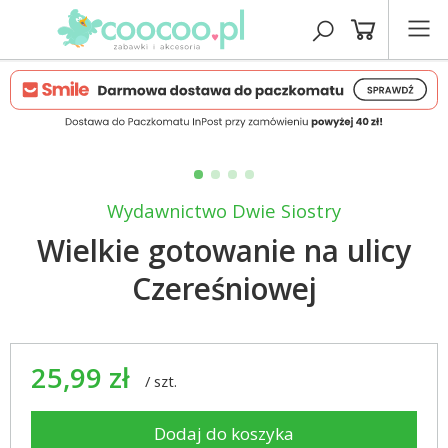
Wydawnictwo Dwie Siostry
Wielkie gotowanie na ulicy
Czereśniowej
25,99 zł
/
szt.
Dodaj do koszyka