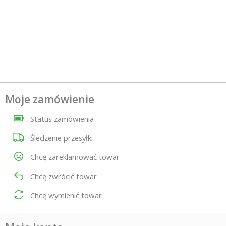
Moje zamówienie
Status zamówienia
Śledzenie przesyłki
Chcę zareklamować towar
Chcę zwrócić towar
Chcę wymienić towar