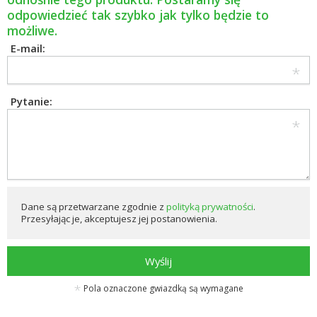
odpowiedzieć tak szybko jak tylko będzie to
możliwe.
E-mail:
Pytanie:
Dane są przetwarzane zgodnie z
polityką prywatności
.
Przesyłając je, akceptujesz jej postanowienia.
Wyślij
Pola oznaczone gwiazdką są wymagane