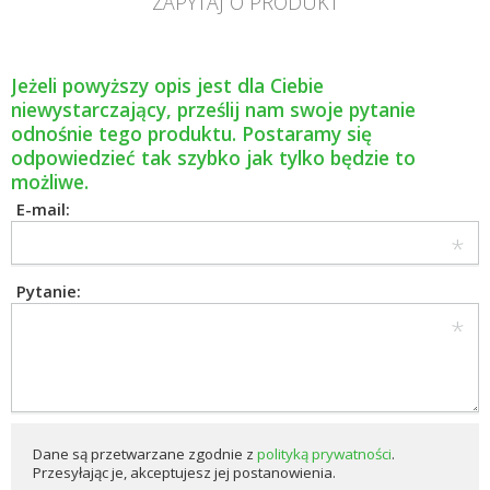
ZAPYTAJ O PRODUKT
Jeżeli powyższy opis jest dla Ciebie
niewystarczający, prześlij nam swoje pytanie
odnośnie tego produktu. Postaramy się
odpowiedzieć tak szybko jak tylko będzie to
możliwe.
E-mail:
Pytanie:
Dane są przetwarzane zgodnie z
polityką prywatności
.
Przesyłając je, akceptujesz jej postanowienia.