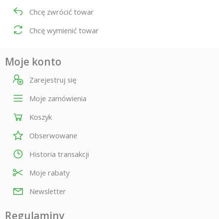
Chcę zwrócić towar
Chcę wymienić towar
Moje konto
Zarejestruj się
Moje zamówienia
Koszyk
Obserwowane
Historia transakcji
Moje rabaty
Newsletter
Regulaminy