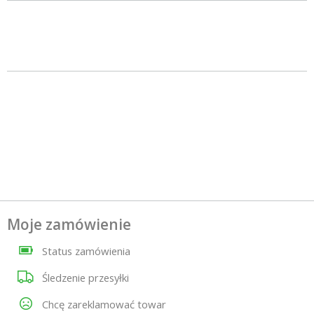
Moje zamówienie
Status zamówienia
Śledzenie przesyłki
Chcę zareklamować towar