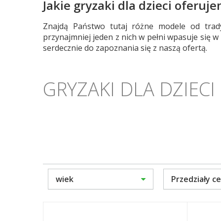
Jakie gryzaki dla dzieci oferuj
Znajdą Państwo tutaj różne modele od trad
przynajmniej jeden z nich w pełni wpasuje się
serdecznie do zapoznania się z naszą ofertą.
GRYZAKI DLA DZIECI
wiek
Przedziały 