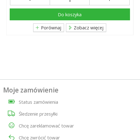
Do koszyka
Porównaj
Zobacz więcej
Moje zamówienie
Status zamówienia
Śledzenie przesyłki
Chcę zareklamować towar
Chcę zwrócić towar