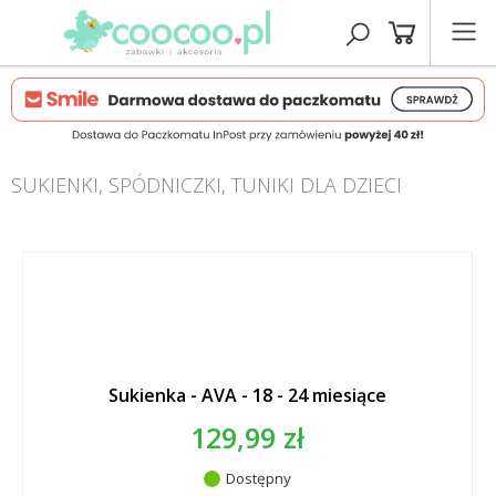
SUKIENKI, SPÓDNICZKI, TUNIKI DLA DZIECI
Sukienka - AVA - 18 - 24 miesiące
129,99 zł
Dostępny