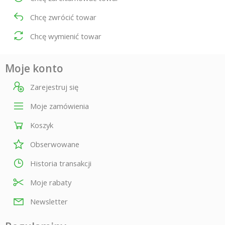
Chcę zwrócić towar
Chcę wymienić towar
Moje konto
Zarejestruj się
Moje zamówienia
Koszyk
Obserwowane
Historia transakcji
Moje rabaty
Newsletter