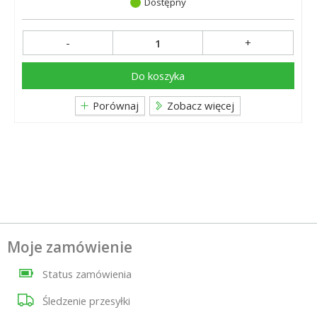
Dostępny
-
+
Do koszyka
Porównaj
Zobacz więcej
Moje zamówienie
Status zamówienia
Śledzenie przesyłki