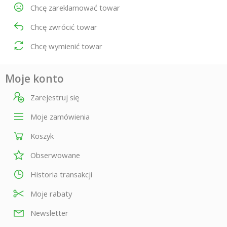
Chcę zareklamować towar
Chcę zwrócić towar
Chcę wymienić towar
Moje konto
Zarejestruj się
Moje zamówienia
Koszyk
Obserwowane
Historia transakcji
Moje rabaty
Newsletter