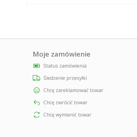
Moje zamówienie
Status zamówienia
Śledzenie przesyłki
Chcę zareklamować towar
Chcę zwrócić towar
Chcę wymienić towar