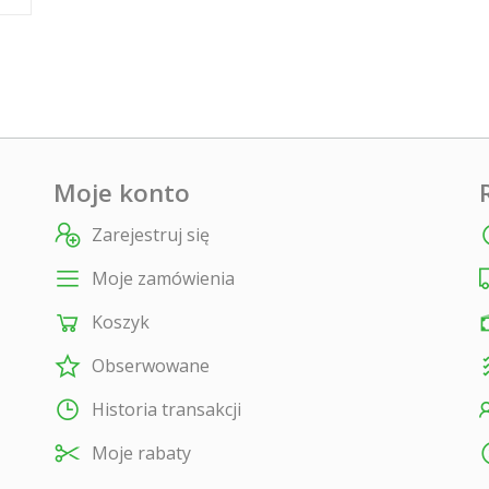
Moje konto
Zarejestruj się
Moje zamówienia
Koszyk
Obserwowane
Historia transakcji
Moje rabaty