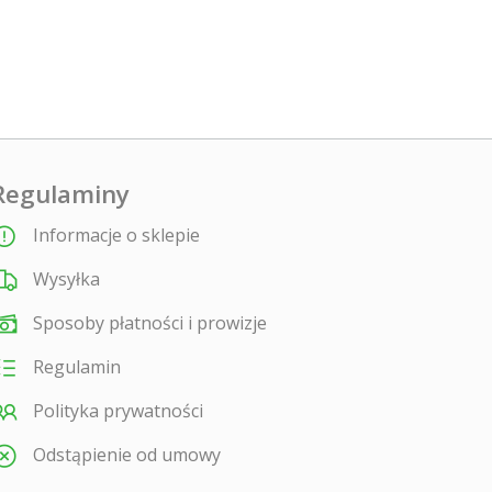
Regulaminy
Informacje o sklepie
Wysyłka
Sposoby płatności i prowizje
Regulamin
Polityka prywatności
Odstąpienie od umowy