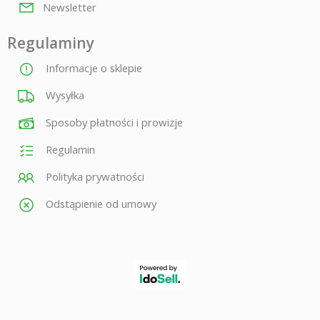
Newsletter
Regulaminy
Informacje o sklepie
Wysyłka
Sposoby płatności i prowizje
Regulamin
Polityka prywatności
Odstąpienie od umowy