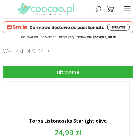
WALIZKI DLA DZIECI
Filtrowanie
Torba Listonoszka Starlight olive
24,99 zł