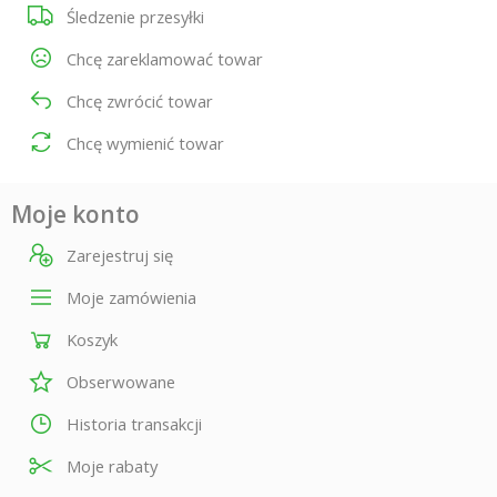
Śledzenie przesyłki
Chcę zareklamować towar
Chcę zwrócić towar
Chcę wymienić towar
Moje konto
Zarejestruj się
Moje zamówienia
Koszyk
Obserwowane
Historia transakcji
Moje rabaty