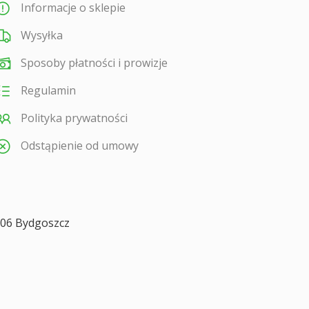
Informacje o sklepie
Wysyłka
Sposoby płatności i prowizje
Regulamin
Polityka prywatności
Odstąpienie od umowy
806
Bydgoszcz