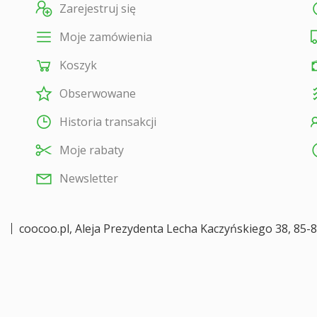
Zarejestruj się
Moje zamówienia
Koszyk
Obserwowane
Historia transakcji
Moje rabaty
Newsletter
coocoo.pl
,
Aleja Prezydenta Lecha Kaczyńskiego 38
,
85-