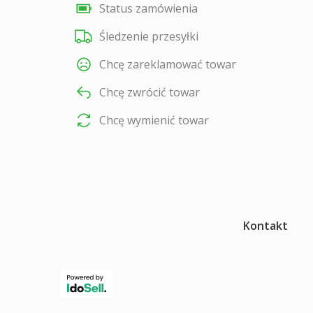
Status zamówienia
Śledzenie przesyłki
Chcę zareklamować towar
Chcę zwrócić towar
Chcę wymienić towar
Kontakt