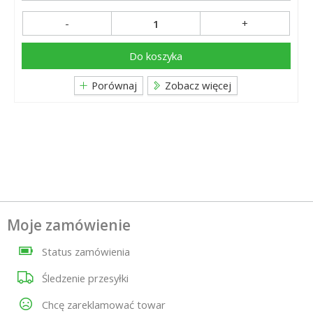
-
+
Do koszyka
Porównaj
Zobacz więcej
Moje zamówienie
Status zamówienia
Śledzenie przesyłki
Chcę zareklamować towar