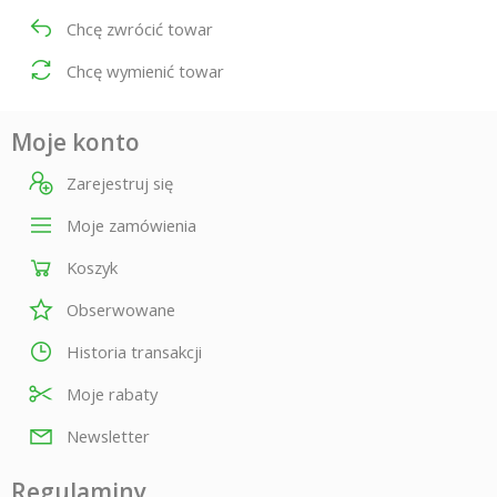
Chcę zwrócić towar
Chcę wymienić towar
Moje konto
Zarejestruj się
Moje zamówienia
Koszyk
Obserwowane
Historia transakcji
Moje rabaty
Newsletter
Regulaminy