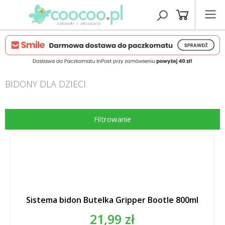
BIDONY DLA DZIECI
Filtrowanie
Sistema bidon Butelka Gripper Bootle 800ml
21,99 zł