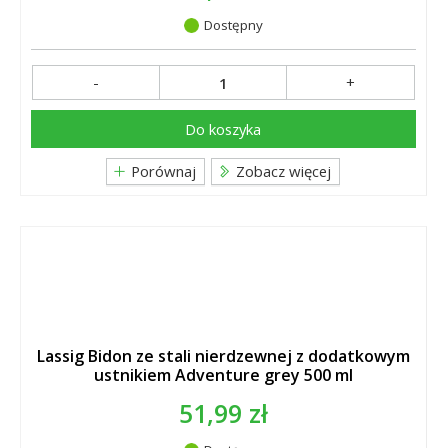
Dostępny
-
+
Do koszyka
Porównaj
Zobacz więcej
Lassig Bidon ze stali nierdzewnej z dodatkowym
ustnikiem Adventure grey 500 ml
51,99 zł