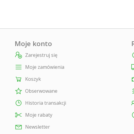
Moje konto
Zarejestruj się
Moje zamówienia
Koszyk
Obserwowane
Historia transakcji
Moje rabaty
Newsletter