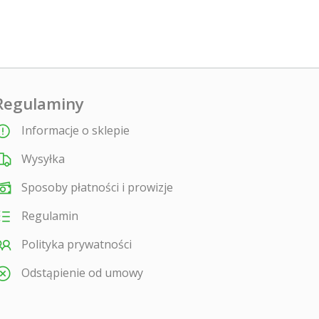
Regulaminy
Informacje o sklepie
Wysyłka
Sposoby płatności i prowizje
Regulamin
Polityka prywatności
Odstąpienie od umowy