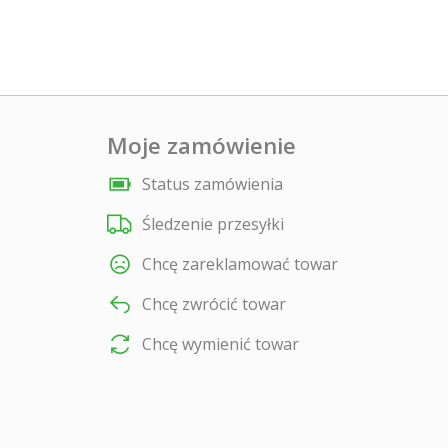
Moje zamówienie
Status zamówienia
Śledzenie przesyłki
Chcę zareklamować towar
Chcę zwrócić towar
Chcę wymienić towar