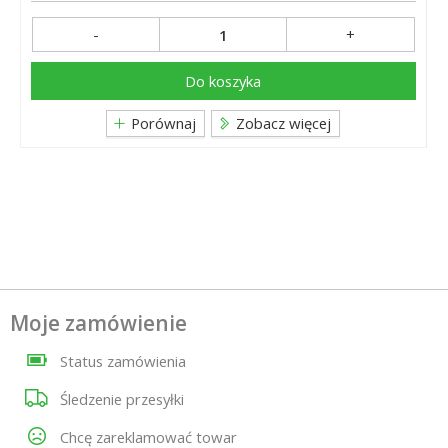
-
+
Do koszyka
Porównaj
Zobacz więcej
Moje zamówienie
Status zamówienia
Śledzenie przesyłki
Chcę zareklamować towar