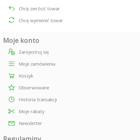
Chcę zwrócić towar
Chcę wymienić towar
Moje konto
Zarejestruj się
Moje zamówienia
Koszyk
Obserwowane
Historia transakcji
Moje rabaty
Newsletter
Regulaminy