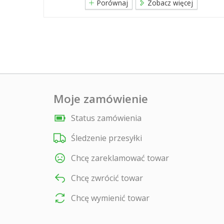
Porównaj
Zobacz więcej
Moje zamówienie
Status zamówienia
Śledzenie przesyłki
Chcę zareklamować towar
Chcę zwrócić towar
Chcę wymienić towar