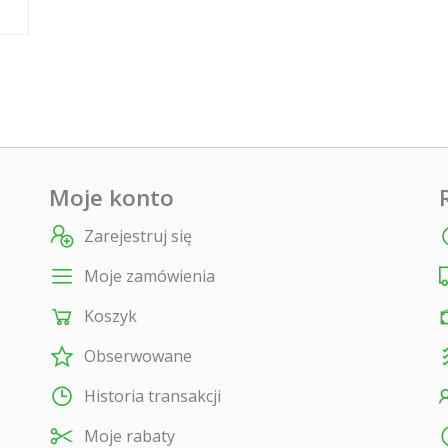
Moje konto
Zarejestruj się
Moje zamówienia
Koszyk
Obserwowane
Historia transakcji
Moje rabaty