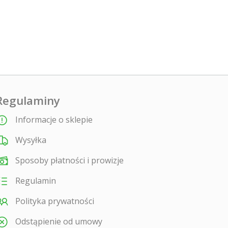
Regulaminy
Informacje o sklepie
Wysyłka
Sposoby płatności i prowizje
Regulamin
Polityka prywatności
Odstąpienie od umowy