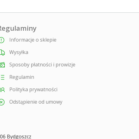
Regulaminy
Informacje o sklepie
Wysyłka
Sposoby płatności i prowizje
Regulamin
Polityka prywatności
Odstąpienie od umowy
806
Bydgoszcz