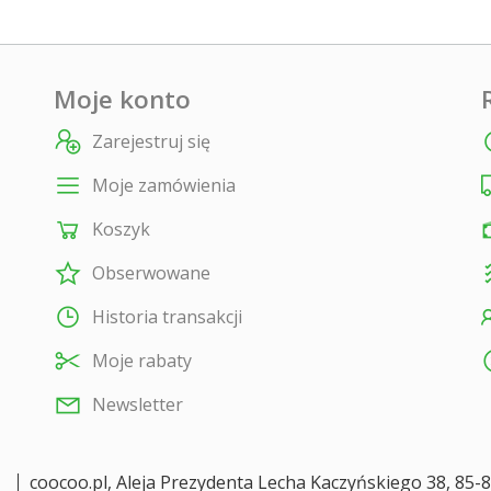
Moje konto
Zarejestruj się
Moje zamówienia
Koszyk
Obserwowane
Historia transakcji
Moje rabaty
Newsletter
coocoo.pl
,
Aleja Prezydenta Lecha Kaczyńskiego 38
,
85-