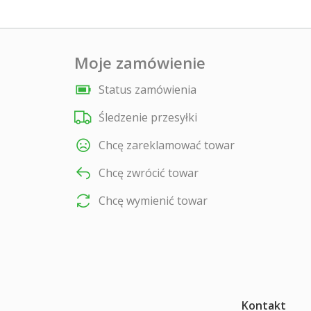
Moje zamówienie
Status zamówienia
Śledzenie przesyłki
Chcę zareklamować towar
Chcę zwrócić towar
Chcę wymienić towar
Kontakt