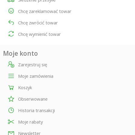
Chcę zareklamować towar
Chcę zwrócić towar
Chcę wymienić towar
Moje konto
Zarejestruj się
Moje zamówienia
Koszyk
Obserwowane
Historia transakcji
Moje rabaty
Newsletter