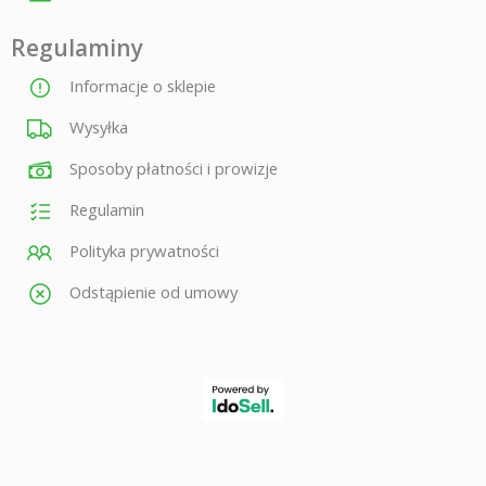
Regulaminy
Informacje o sklepie
Wysyłka
Sposoby płatności i prowizje
Regulamin
Polityka prywatności
Odstąpienie od umowy