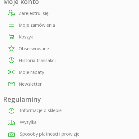
Moje konto
Zarejestruj się
Moje zamówienia
Koszyk
Obserwowane
Historia transakcji
Moje rabaty
Newsletter
Regulaminy
Informacje o sklepie
Wysyłka
Sposoby płatności i prowizje