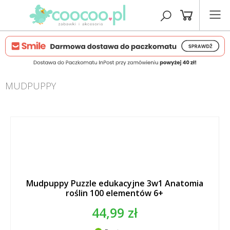
MUDPUPPY
Mudpuppy Puzzle edukacyjne 3w1 Anatomia
roślin 100 elementów 6+
44,99 zł