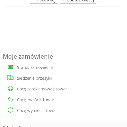
Moje zamówienie
Status zamówienia
Śledzenie przesyłki
Chcę zareklamować towar
Chcę zwrócić towar
Chcę wymienić towar