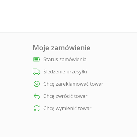
Moje zamówienie
Status zamówienia
Śledzenie przesyłki
Chcę zareklamować towar
Chcę zwrócić towar
Chcę wymienić towar