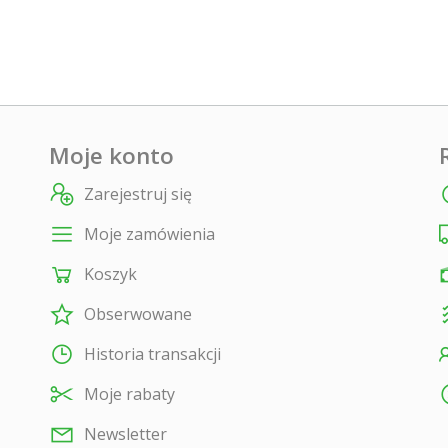
Moje konto
Zarejestruj się
Moje zamówienia
Koszyk
Obserwowane
Historia transakcji
Moje rabaty
Newsletter