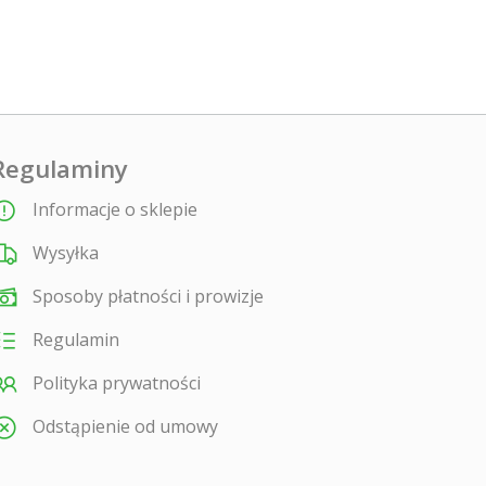
Regulaminy
Informacje o sklepie
Wysyłka
Sposoby płatności i prowizje
Regulamin
Polityka prywatności
Odstąpienie od umowy