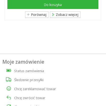
Do koszyka
Porównaj
Zobacz więcej
Moje zamówienie
Status zamówienia
Śledzenie przesyłki
Chcę zareklamować towar
Chcę zwrócić towar