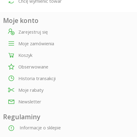
Chcę wymienić towar
Moje konto
Zarejestruj się
Moje zamówienia
Koszyk
Obserwowane
Historia transakcji
Moje rabaty
Newsletter
Regulaminy
Informacje o sklepie