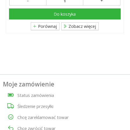
-
+
Do koszyka
Porównaj
Zobacz więcej
Moje zamówienie
Status zamówienia
Śledzenie przesyłki
Chcę zareklamować towar
Chcę zwrócić towar