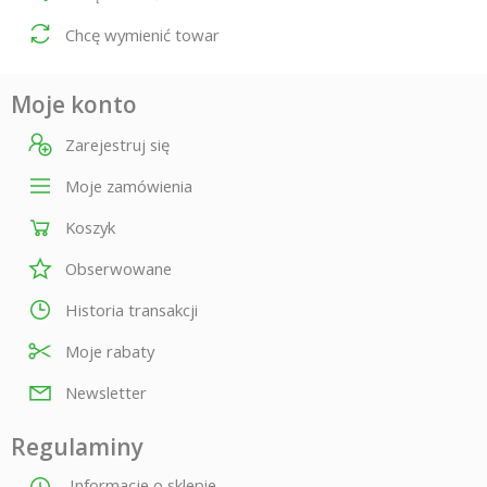
Chcę wymienić towar
Moje konto
Zarejestruj się
Moje zamówienia
Koszyk
Obserwowane
Historia transakcji
Moje rabaty
Newsletter
Regulaminy
Informacje o sklepie