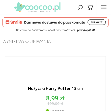
WYNIKI WYSZUKIWANIA
Nożyczki Harry Potter 13 cm
8,99 zł
199,00 zł