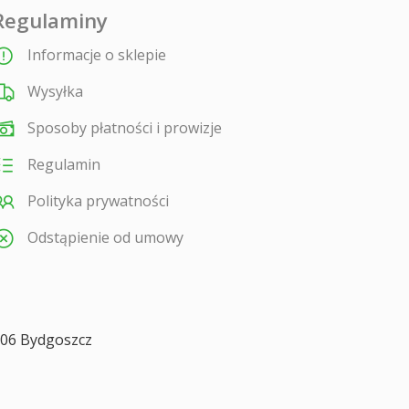
Regulaminy
Informacje o sklepie
Wysyłka
Sposoby płatności i prowizje
Regulamin
Polityka prywatności
Odstąpienie od umowy
806
Bydgoszcz