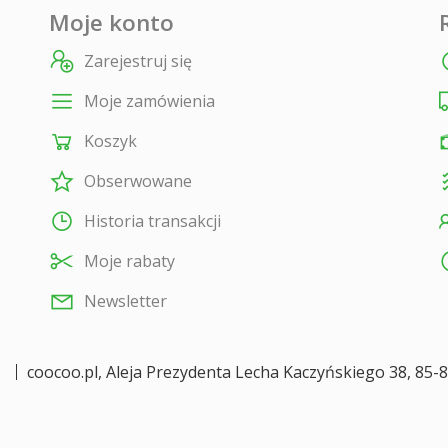
Moje konto
Zarejestruj się
Moje zamówienia
Koszyk
Obserwowane
Historia transakcji
Moje rabaty
Newsletter
coocoo.pl
,
Aleja Prezydenta Lecha Kaczyńskiego 38
,
85-