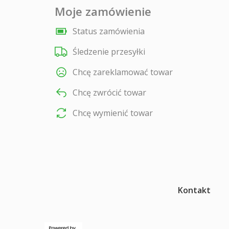
Moje zamówienie
Status zamówienia
Śledzenie przesyłki
Chcę zareklamować towar
Chcę zwrócić towar
Chcę wymienić towar
Kontakt