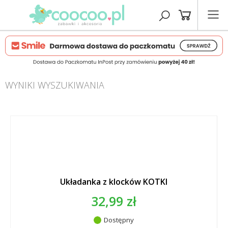
WYNIKI WYSZUKIWANIA
Układanka z klocków KOTKI
32,99 zł
Dostępny