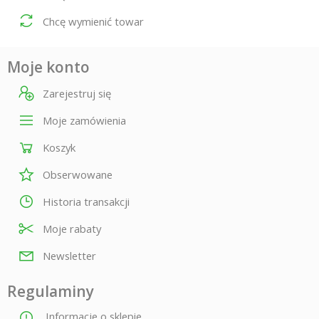
Chcę wymienić towar
Moje konto
Zarejestruj się
Moje zamówienia
Koszyk
Obserwowane
Historia transakcji
Moje rabaty
Newsletter
Regulaminy
Informacje o sklepie