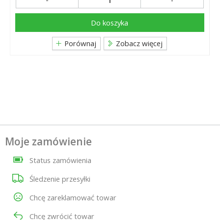
Do koszyka
Porównaj
Zobacz więcej
Moje zamówienie
Status zamówienia
Śledzenie przesyłki
Chcę zareklamować towar
Chcę zwrócić towar