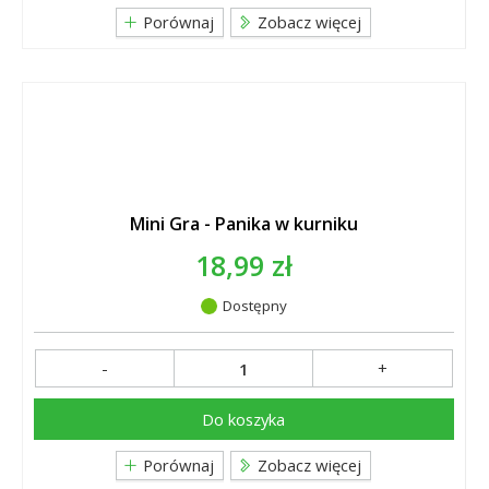
Porównaj
Zobacz więcej
Mini Gra - Panika w kurniku
18,99 zł
Dostępny
-
+
Do koszyka
Porównaj
Zobacz więcej