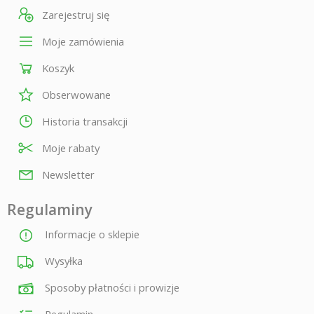
Zarejestruj się
Moje zamówienia
Koszyk
Obserwowane
Historia transakcji
Moje rabaty
Newsletter
Regulaminy
Informacje o sklepie
Wysyłka
Sposoby płatności i prowizje