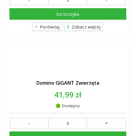
Do koszyka
Porównaj
Zobacz więcej
Domino GIGANT Zwierzęta
41,99 zł
Dostępny
-
+