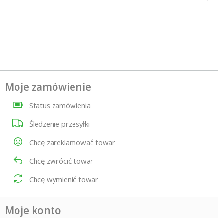
Moje zamówienie
Status zamówienia
Śledzenie przesyłki
Chcę zareklamować towar
Chcę zwrócić towar
Chcę wymienić towar
Moje konto