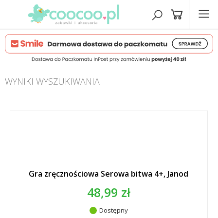
WYNIKI WYSZUKIWANIA
Gra zręcznościowa Serowa bitwa 4+, Janod
48,99 zł
Dostępny