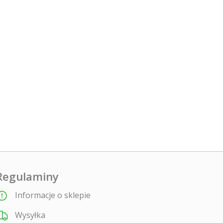
Regulaminy
Informacje o sklepie
Wysyłka