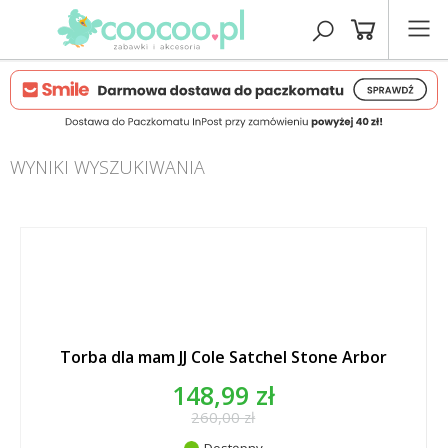
WYNIKI WYSZUKIWANIA
Torba dla mam JJ Cole Satchel Stone Arbor
148,99 zł
260,00 zł