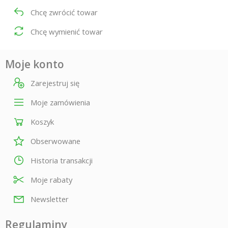
Chcę zwrócić towar
Chcę wymienić towar
Moje konto
Zarejestruj się
Moje zamówienia
Koszyk
Obserwowane
Historia transakcji
Moje rabaty
Newsletter
Regulaminy