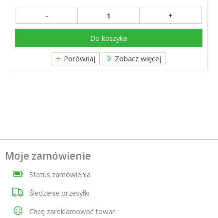
-
+
Do koszyka
Porównaj
Zobacz więcej
Moje zamówienie
Status zamówienia
Śledzenie przesyłki
Chcę zareklamować towar