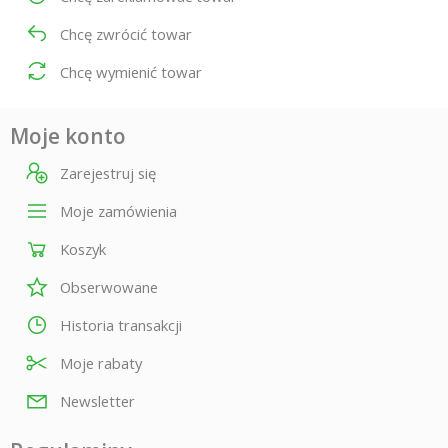
Chcę zwrócić towar
Chcę wymienić towar
Moje konto
Zarejestruj się
Moje zamówienia
Koszyk
Obserwowane
Historia transakcji
Moje rabaty
Newsletter