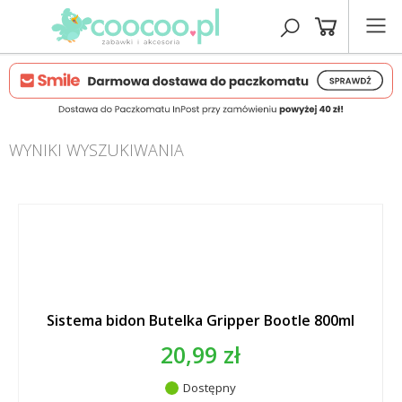
WYNIKI WYSZUKIWANIA
Sistema bidon Butelka Gripper Bootle 800ml
20,99 zł
Dostępny