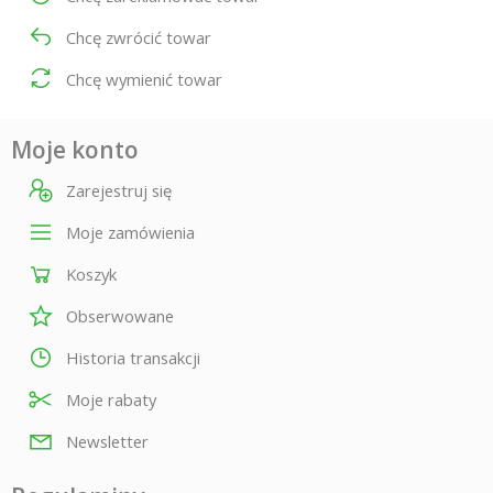
Chcę zwrócić towar
Chcę wymienić towar
Moje konto
Zarejestruj się
Moje zamówienia
Koszyk
Obserwowane
Historia transakcji
Moje rabaty
Newsletter