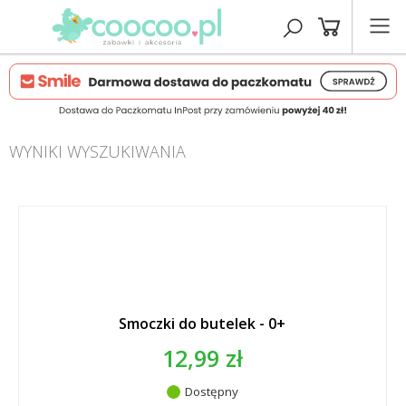
WYNIKI WYSZUKIWANIA
Smoczki do butelek - 0+
12,99 zł
Dostępny